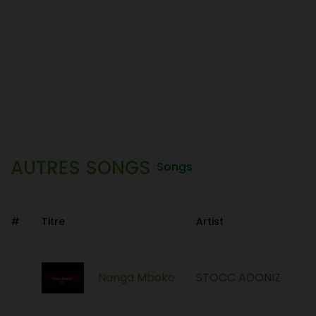
AUTRES SONGS
Songs
#
Titre
Artist
Nanga Mboko
STOCC ADONIZ