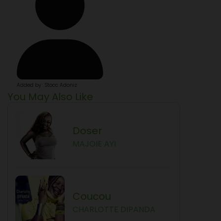
Added by : Stocc Adoniz
You May Also Like
Doser
MAJOIE AYI
Coucou
CHARLOTTE DIPANDA