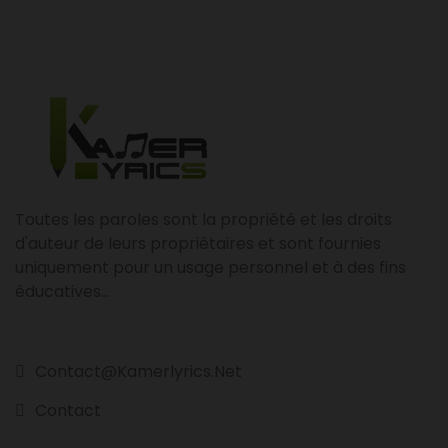
Toutes les paroles sont la propriété et les droits
d'auteur de leurs propriétaires et sont fournies
uniquement pour un usage personnel et à des fins
éducatives...
Contact@kamerlyrics.net
Contact