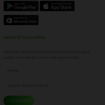
Lettre D'actualités
Abonnez vous à notre lettre d'information pour
rester informé de toutes nos nouveautés.
SOUSCRIRE