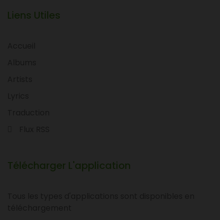
Liens Utiles
Accueil
Albums
Artists
Lyrics
Traduction
Flux RSS
Télécharger L'application
Tous les types d'applications sont disponibles en
téléchargement