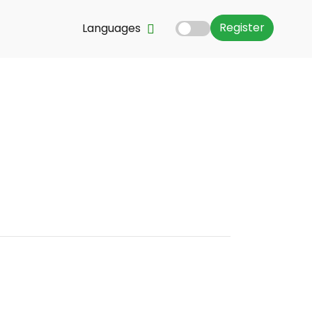
Register
Languages