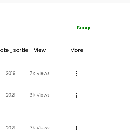
Songs
ate_sortie
View
More
2019
7K Views
2021
8K Views
2021
7K Views