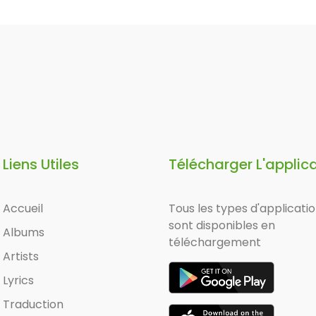
Liens Utiles
Télécharger L'applic
Accueil
Tous les types d'applicati
sont disponibles en
Albums
téléchargement
Artists
Lyrics
Traduction