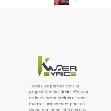
Toutes les paroles sont la
propriété et les droits d'auteur
de leurs propriétaires et sont
fournies uniquement pour un
usage personnel et à des fins