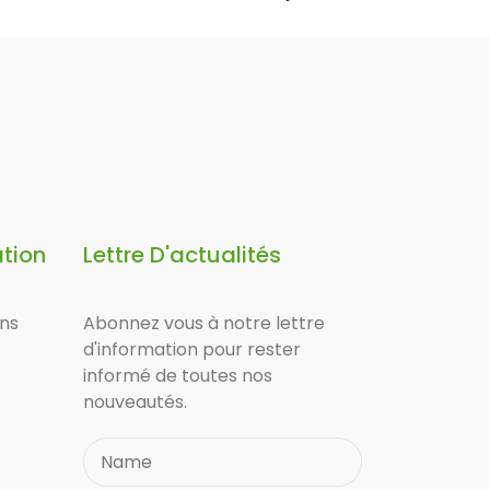
ation
Lettre D'actualités
ons
Abonnez vous à notre lettre
d'information pour rester
informé de toutes nos
nouveautés.