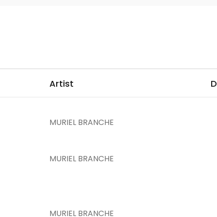
Artist
D
MURIEL BRANCHE
MURIEL BRANCHE
MURIEL BRANCHE