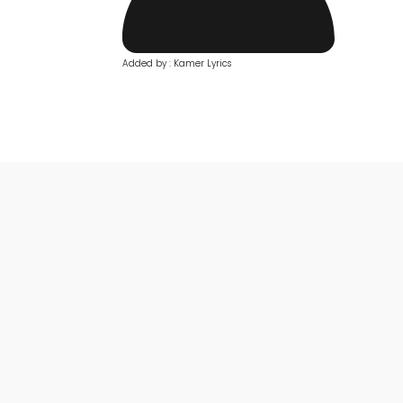
Added by : Kamer Lyrics