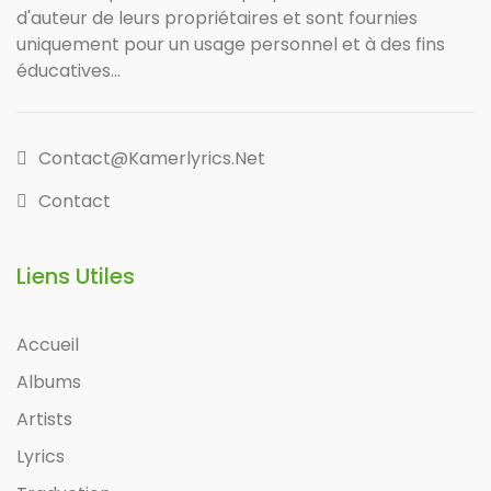
d'auteur de leurs propriétaires et sont fournies
uniquement pour un usage personnel et à des fins
éducatives...
Contact@kamerlyrics.net
Contact
Liens Utiles
Accueil
Albums
Artists
Lyrics