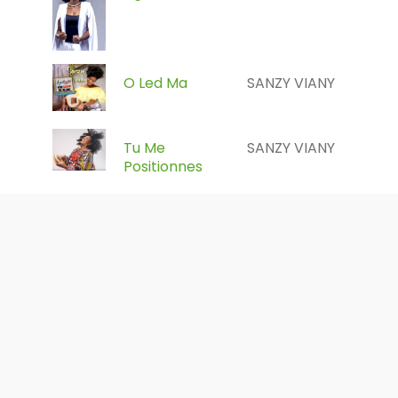
O Led Ma
SANZY VIANY
Tu Me
SANZY VIANY
Positionnes