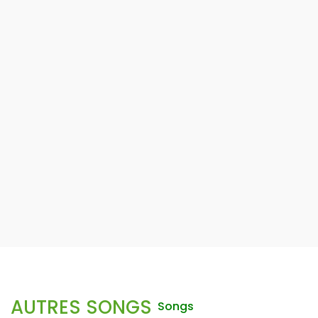
AUTRES SONGS
Songs