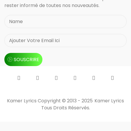
rester informé de toutes nos nouveautés.
SOUSCRIRE
Kamer Lyrics Copyright © 2013 - 2025
Kamer Lyrics
Tous Droits Réservés.