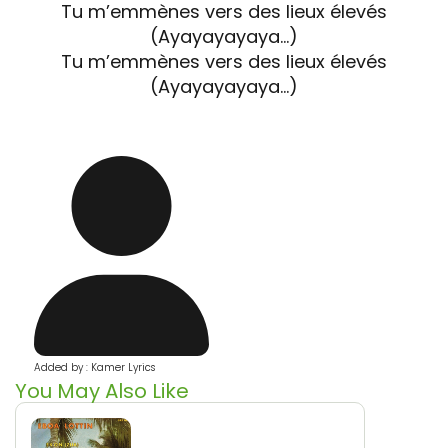
Tu m’emmènes vers des lieux élevés
(Ayayayayaya…)
Tu m’emmènes vers des lieux élevés
(Ayayayayaya…)
Added by : Kamer Lyrics
You May Also Like