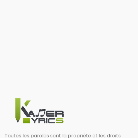
Toutes les paroles sont la propriété et les droits