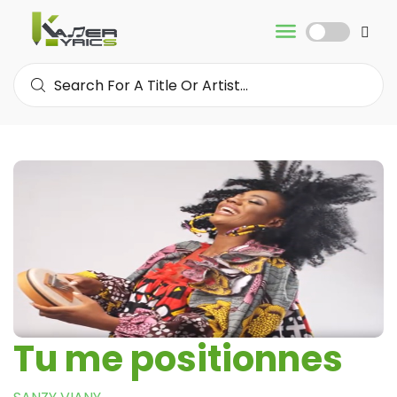
Tu me positionnes