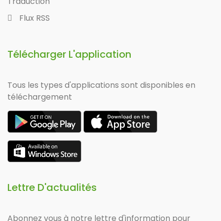
Traduction
Flux RSS
Télécharger L'application
Tous les types d'applications sont disponibles en
téléchargement
Lettre D'actualités
Abonnez vous à notre lettre d'information pour