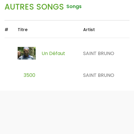
AUTRES SONGS
Songs
#
Titre
Artist
Un Défaut
SAINT BRUNO
3500
SAINT BRUNO