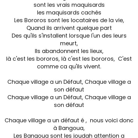
sont les vrais maquisards
les maquisards cachés
Les Bororos sont les locataires de la vie,
Quand ils arrivent quelque part
Des qu'ils s'installent lorsque l'un des leurs
meurt,
Ils abandonnent les lieux,
là c'est les bororos, là c'est les bororos, C'est
comme ca qu'ils vivent.
Chaque village a un Défaut, Chaque village a
son défaut
Chaque village a un Défaut, Chaque village a
son défaut
Chaque village a un défaut é , nous voici donc
à Bangoua,
Les Bangoua sont les joudah attention a