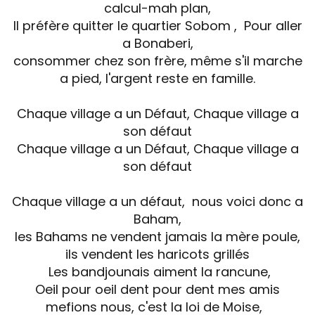
calcul-mah plan,
Il préfère quitter le quartier Sobom , Pour aller
a Bonaberi,
consommer chez son frère, même s'il marche
a pied, l'argent reste en famille.
Chaque village a un Défaut, Chaque village a
son défaut
Chaque village a un Défaut, Chaque village a
son défaut
Chaque village a un défaut, nous voici donc a
Baham,
les Bahams ne vendent jamais la mère poule,
ils vendent les haricots grillés
Les bandjounais aiment la rancune,
Oeil pour oeil dent pour dent mes amis
mefions nous, c'est la loi de Moise,