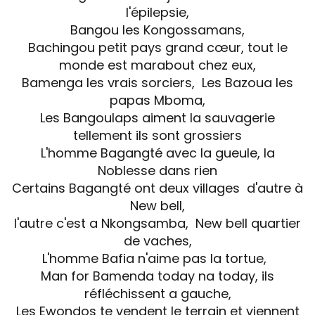
l'épilepsie,
Bangou les Kongossamans,
Bachingou petit pays grand cœur, tout le
monde est marabout chez eux,
Bamenga les vrais sorciers, Les Bazoua les
papas Mboma,
Les Bangoulaps aiment la sauvagerie
tellement ils sont grossiers
L'homme Bagangté avec la gueule, la
Noblesse dans rien
Certains Bagangté ont deux villages d'autre à
New bell,
l'autre c'est a Nkongsamba, New bell quartier
de vaches,
L'homme Bafia n'aime pas la tortue,
Man for Bamenda today na today, ils
réfléchissent a gauche,
Les Ewondos te vendent le terrain et viennent