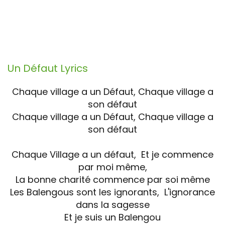
Un Défaut
Lyrics
Chaque village a un Défaut, Chaque village a
son défaut
Chaque village a un Défaut, Chaque village a
son défaut
Chaque Village a un défaut, Et je commence
par moi même,
La bonne charité commence par soi même
Les Balengous sont les ignorants, L'ignorance
dans la sagesse
Et je suis un Balengou