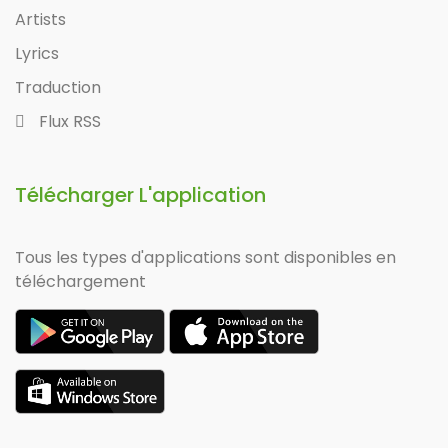
Artists
Lyrics
Traduction
Flux RSS
Télécharger L'application
Tous les types d'applications sont disponibles en
téléchargement