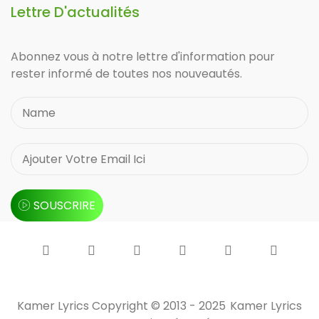
Lettre D'actualités
Abonnez vous à notre lettre d'information pour
rester informé de toutes nos nouveautés.
SOUSCRIRE
Kamer Lyrics Copyright © 2013 - 2025
Kamer Lyrics