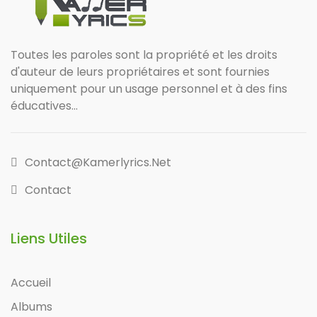
Toutes les paroles sont la propriété et les droits
d'auteur de leurs propriétaires et sont fournies
uniquement pour un usage personnel et à des fins
éducatives...
Contact@kamerlyrics.net
Contact
Liens Utiles
Accueil
Albums