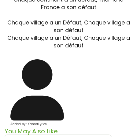
France a son défaut
Chaque village a un Défaut, Chaque village a
son défaut
Chaque village a un Défaut, Chaque village a
son défaut
Added by : KamerLyrics
You May Also Like