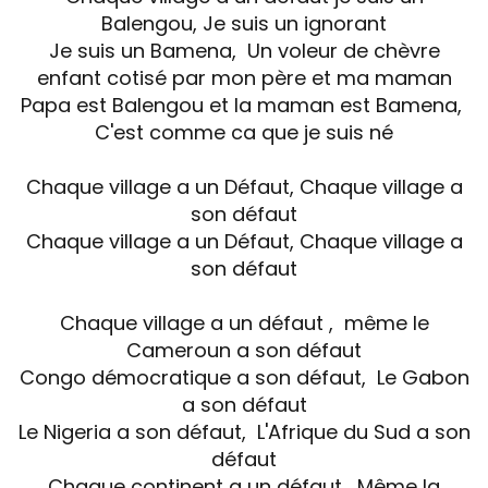
Balengou, Je suis un ignorant
Je suis un Bamena, Un voleur de chèvre
enfant cotisé par mon père et ma maman
Papa est Balengou et la maman est Bamena,
C'est comme ca que je suis né
Chaque village a un Défaut, Chaque village a
son défaut
Chaque village a un Défaut, Chaque village a
son défaut
Chaque village a un défaut , même le
Cameroun a son défaut
Congo démocratique a son défaut, Le Gabon
a son défaut
Le Nigeria a son défaut, L'Afrique du Sud a son
défaut
Chaque continent a un défaut, Même la