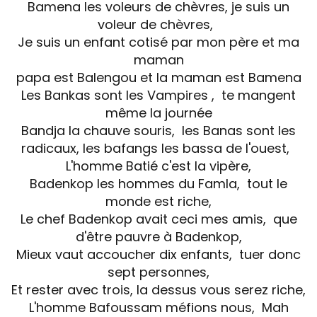
Bamena les voleurs de chèvres, je suis un
voleur de chèvres,
Je suis un enfant cotisé par mon père et ma
maman
papa est Balengou et la maman est Bamena
Les Bankas sont les Vampires , te mangent
même la journée
Bandja la chauve souris, les Banas sont les
radicaux, les bafangs les bassa de l'ouest,
L'homme Batié c'est la vipère,
Badenkop les hommes du Famla, tout le
monde est riche,
Le chef Badenkop avait ceci mes amis, que
d'être pauvre à Badenkop,
Mieux vaut accoucher dix enfants, tuer donc
sept personnes,
Et rester avec trois, la dessus vous serez riche,
L'homme Bafoussam méfions nous, Mah