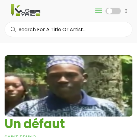
Un défaut