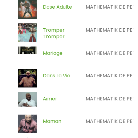
Dose Adulte
MATHEMATIK DE PETI
Tromper
MATHEMATIK DE PETI
Tromper
Mariage
MATHEMATIK DE PETI
Dans La Vie
MATHEMATIK DE PETI
Aimer
MATHEMATIK DE PETI
Maman
MATHEMATIK DE PETI