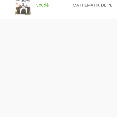
Soudé
MATHEMATIK DE PETI