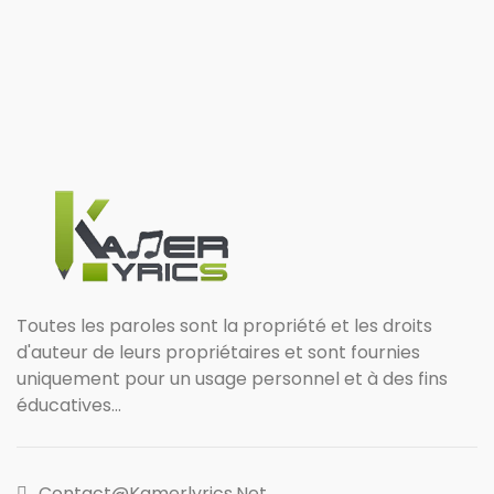
Toutes les paroles sont la propriété et les droits
d'auteur de leurs propriétaires et sont fournies
uniquement pour un usage personnel et à des fins
éducatives...
Contact@kamerlyrics.net