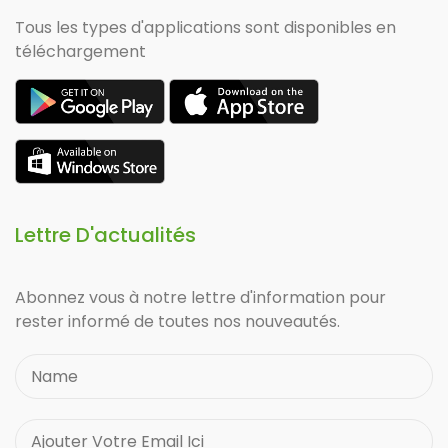
Tous les types d'applications sont disponibles en
téléchargement
Lettre D'actualités
Abonnez vous à notre lettre d'information pour
rester informé de toutes nos nouveautés.