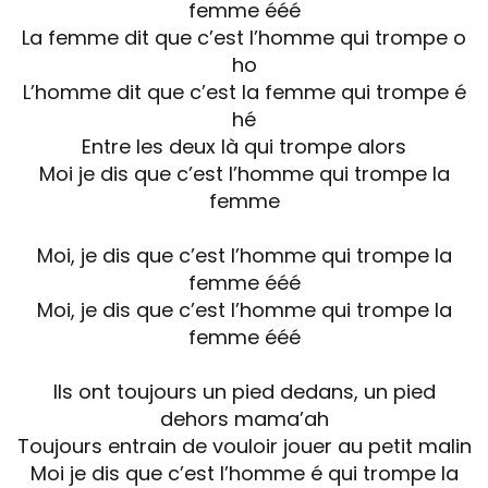
femme ééé
La femme dit que c’est l’homme qui trompe o
ho
L’homme dit que c’est la femme qui trompe é
hé
Entre les deux là qui trompe alors
Moi je dis que c’est l’homme qui trompe la
femme
Moi, je dis que c’est l’homme qui trompe la
femme ééé
Moi, je dis que c’est l’homme qui trompe la
femme ééé
Ils ont toujours un pied dedans, un pied
dehors mama’ah
Toujours entrain de vouloir jouer au petit malin
Moi je dis que c’est l’homme é qui trompe la