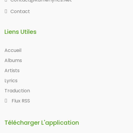
Contact
Liens Utiles
Accueil
Albums
Artists
Lyrics
Traduction
Flux RSS
Télécharger L'application