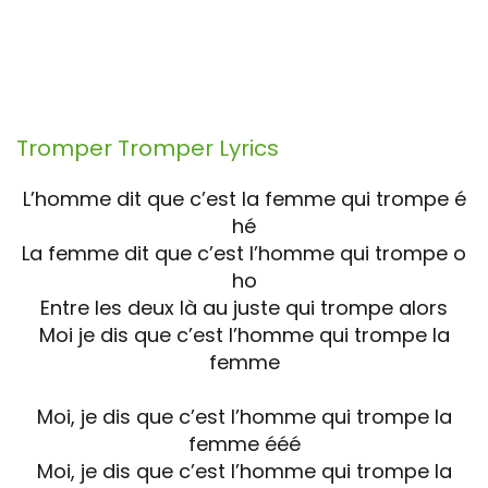
Tromper Tromper
Lyrics
L’homme dit que c’est la femme qui trompe é
hé
La femme dit que c’est l’homme qui trompe o
ho
Entre les deux là au juste qui trompe alors
Moi je dis que c’est l’homme qui trompe la
femme
Moi, je dis que c’est l’homme qui trompe la
femme ééé
Moi, je dis que c’est l’homme qui trompe la