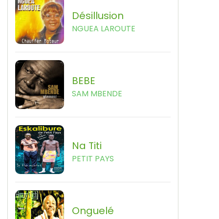
Désillusion
NGUEA LAROUTE
BEBE
SAM MBENDE
Na Titi
PETIT PAYS
Onguelé