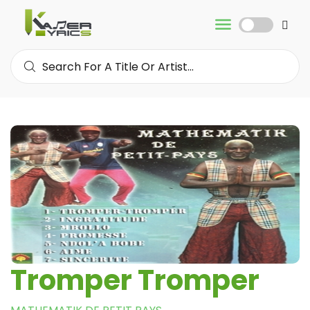
Tromper Tromper