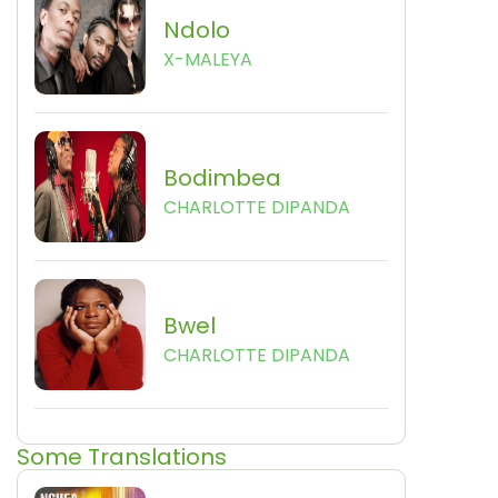
Ndolo
X-MALEYA
Bodimbea
CHARLOTTE DIPANDA
Bwel
CHARLOTTE DIPANDA
Some Translations