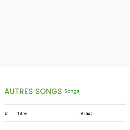
AUTRES SONGS
Songs
#
Titre
Artist