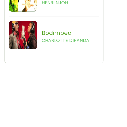
HENRI NJOH
Bodimbea
CHARLOTTE DIPANDA