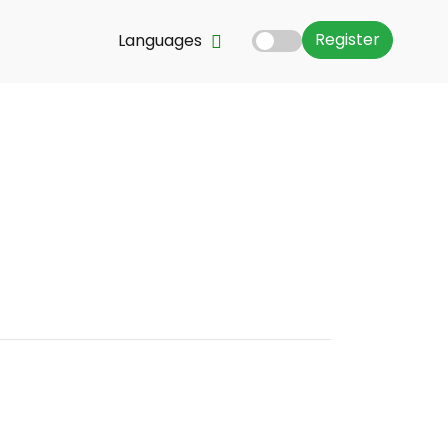
Register
Languages