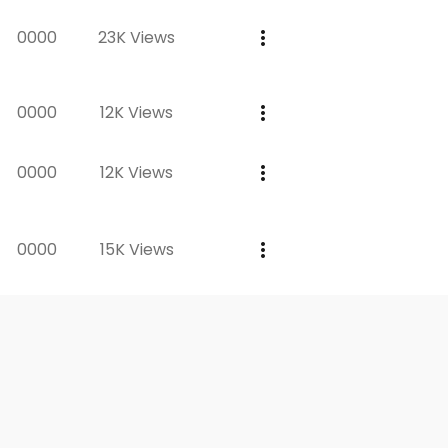
0000
23K Views
0000
12K Views
0000
12K Views
0000
15K Views