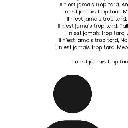
Il n’est jamais trop tard, A
Il n’est jamais trop tard,
Il n’est jamais trop tard
Il n’est jamais trop tard, Ta
Il n’est jamais trop tar
Il n’est jamais trop tard, N
Il n’est jamais trop tard, M
Il n’est jamais trop tard