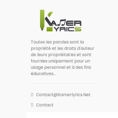
Toutes les paroles sont la
propriété et les droits d'auteur
de leurs propriétaires et sont
fournies uniquement pour un
usage personnel et à des fins
éducatives...
Contact@kamerlyrics.net
Contact