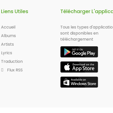
Liens Utiles
Télécharger L'applic
Accueil
Tous les types d'applicati
sont disponibles en
Albums
téléchargement
Artists
Lyrics
Traduction
Flux RSS