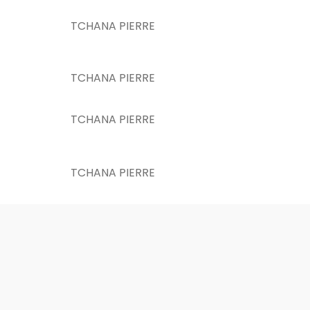
TCHANA PIERRE
TCHANA PIERRE
TCHANA PIERRE
TCHANA PIERRE