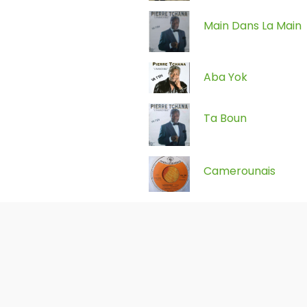
Main Dans La Main
Aba Yok
Ta Boun
Camerounais