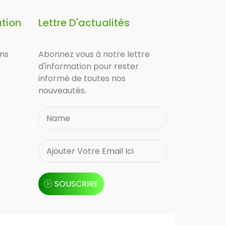
ation
Lettre D'actualités
ons
Abonnez vous à notre lettre
d'information pour rester
informé de toutes nos
nouveautés.
SOUSCRIRE