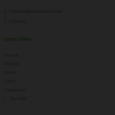
Contact@kamerlyrics.net
Contact
Liens Utiles
Accueil
Albums
Artists
Lyrics
Traduction
Flux RSS