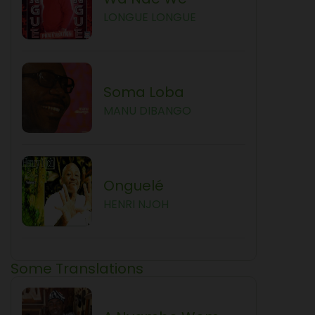
LONGUE LONGUE
Soma Loba
MANU DIBANGO
Onguelé
HENRI NJOH
Some Translations