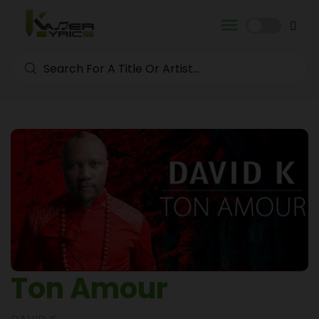
Ton Amour