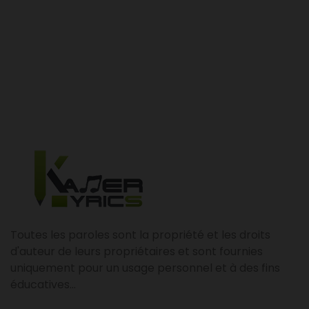
Toutes les paroles sont la propriété et les droits
d'auteur de leurs propriétaires et sont fournies
uniquement pour un usage personnel et à des fins
éducatives...