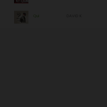
Qui
DAVID K