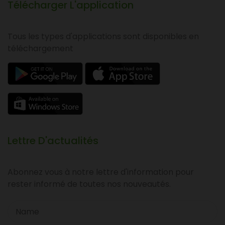
Télécharger L'application
Tous les types d'applications sont disponibles en
téléchargement
Lettre D'actualités
Abonnez vous à notre lettre d'information pour
rester informé de toutes nos nouveautés.