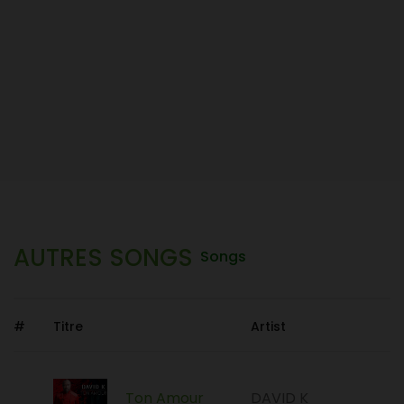
AUTRES SONGS
Songs
#
Titre
Artist
Ton Amour
DAVID K