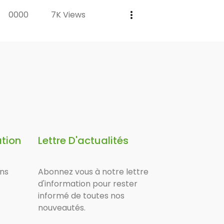
0000
7K Views
ation
Lettre D'actualités
ons
Abonnez vous à notre lettre
d'information pour rester
informé de toutes nos
nouveautés.