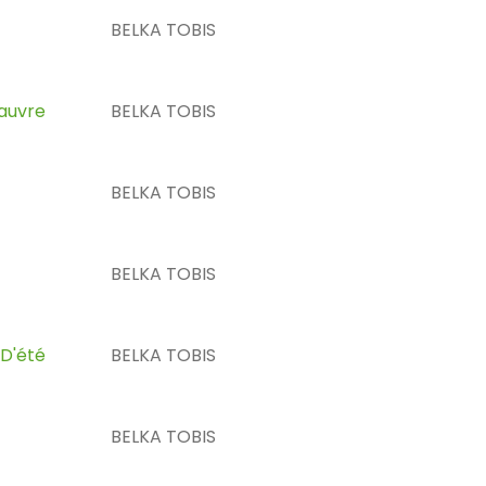
BELKA TOBIS
auvre
BELKA TOBIS
BELKA TOBIS
BELKA TOBIS
D'été
BELKA TOBIS
BELKA TOBIS