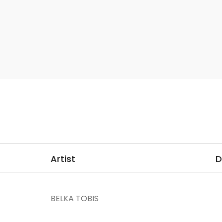
Artist
D
BELKA TOBIS