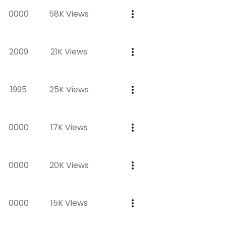
0000
58K Views
2009
21K Views
1995
25K Views
0000
17K Views
0000
20K Views
0000
15K Views