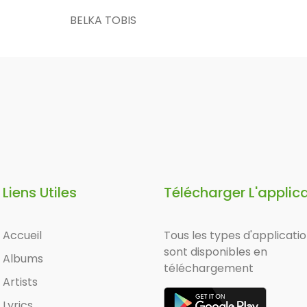
BELKA TOBIS
Liens Utiles
Télécharger L'applic
Accueil
Tous les types d'applicati
sont disponibles en
Albums
téléchargement
Artists
Lyrics