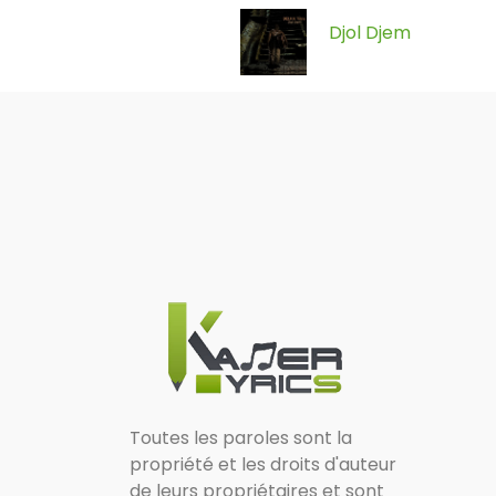
Djol Djem
Toutes les paroles sont la
propriété et les droits d'auteur
de leurs propriétaires et sont