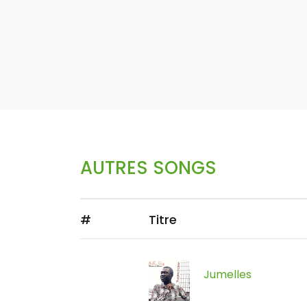
AUTRES SONGS
#
Titre
Jumelles