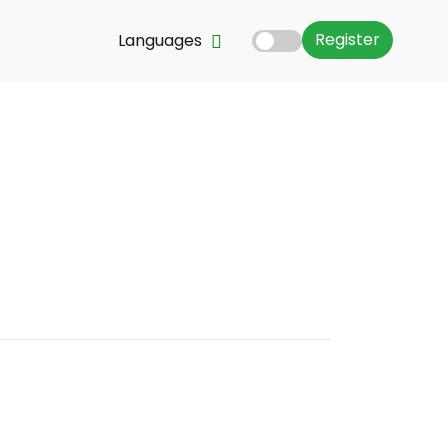
Register
Languages