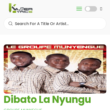
Dibato La Nyungu