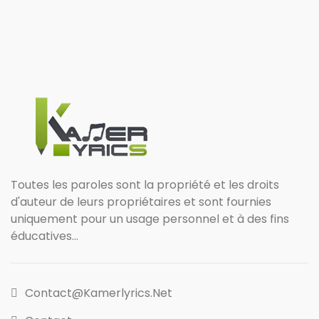
Toutes les paroles sont la propriété et les droits
d'auteur de leurs propriétaires et sont fournies
uniquement pour un usage personnel et à des fins
éducatives...
Contact@kamerlyrics.net