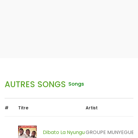
AUTRES SONGS
Songs
#
Titre
Artist
Dibato La Nyungu
GROUPE MUNYEGUE