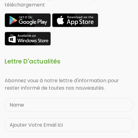
téléchargement
Lettre D'actualités
Abonnez vous à notre lettre d'information pour
rester informé de toutes nos nouveautés.