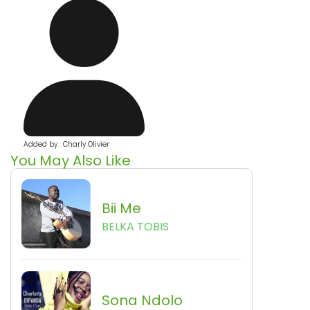
Added by : Charly Olivier
You May Also Like
Bii Me
BELKA TOBIS
Sona Ndolo