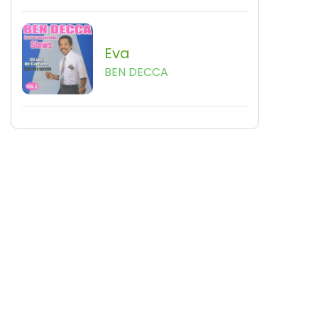
Eva
BEN DECCA