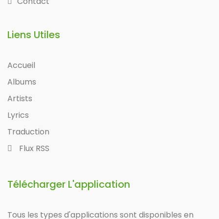
Contact
Liens Utiles
Accueil
Albums
Artists
Lyrics
Traduction
Flux RSS
Télécharger L'application
Tous les types d'applications sont disponibles en