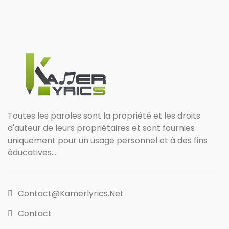
Toutes les paroles sont la propriété et les droits
d'auteur de leurs propriétaires et sont fournies
uniquement pour un usage personnel et à des fins
éducatives...
Contact@kamerlyrics.net
Contact