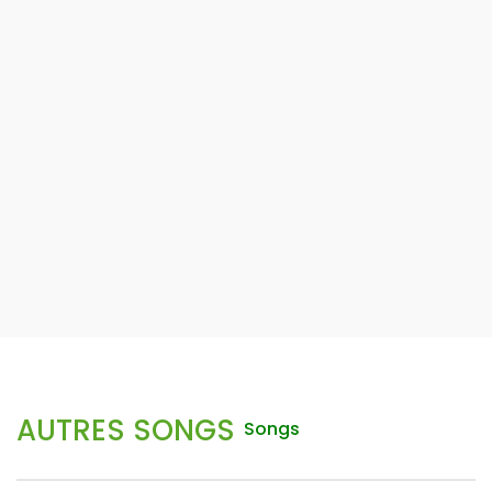
AUTRES SONGS
Songs