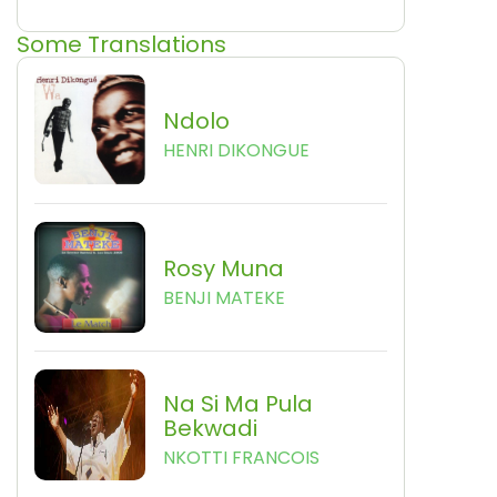
Some Translations
Ndolo
HENRI DIKONGUE
Rosy Muna
BENJI MATEKE
Na Si Ma Pula
Bekwadi
NKOTTI FRANCOIS