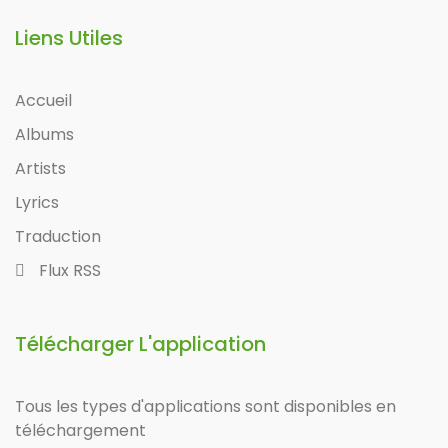
Liens Utiles
Accueil
Albums
Artists
Lyrics
Traduction
Flux RSS
Télécharger L'application
Tous les types d'applications sont disponibles en
téléchargement