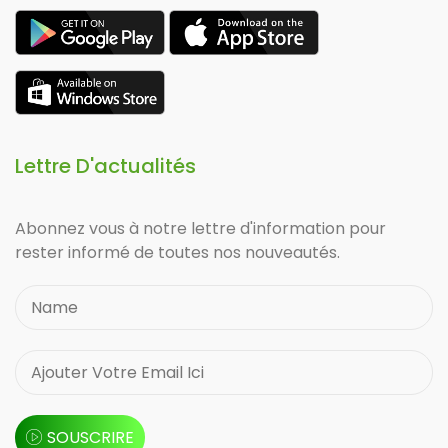
Lettre D'actualités
Abonnez vous à notre lettre d'information pour
rester informé de toutes nos nouveautés.
SOUSCRIRE