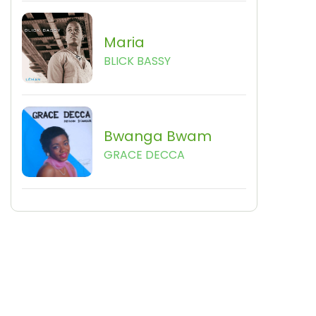
Maria
BLICK BASSY
Bwanga Bwam
GRACE DECCA