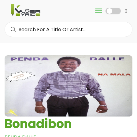
Bonadibon