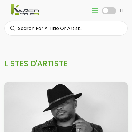
LISTES D'ARTISTE