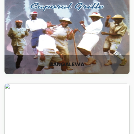
ZANGALEWA