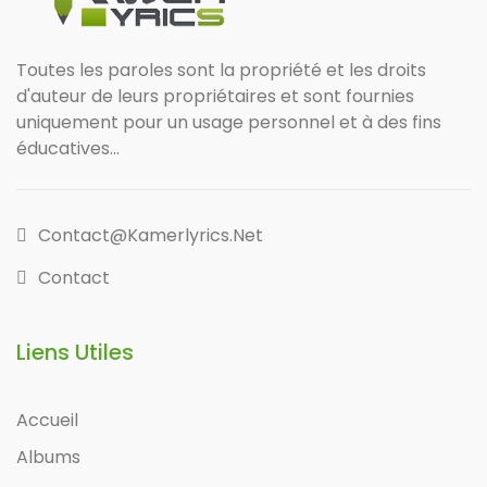
Toutes les paroles sont la propriété et les droits
d'auteur de leurs propriétaires et sont fournies
uniquement pour un usage personnel et à des fins
éducatives...
Contact@kamerlyrics.net
Contact
Liens Utiles
Accueil
Albums