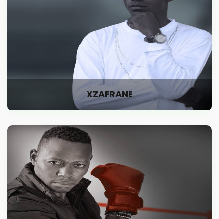
XZAFRANE