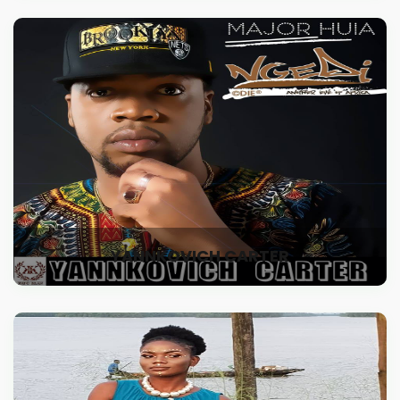
YANNKOVICH CARTER