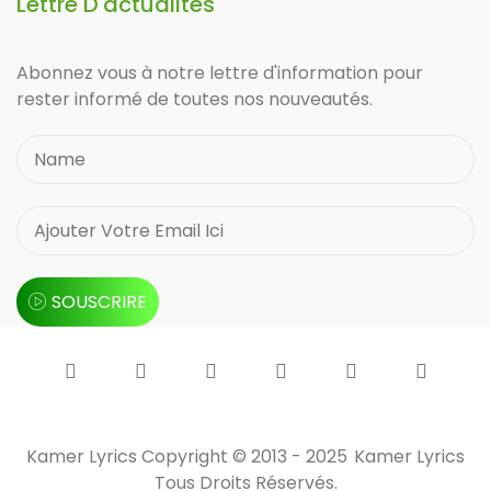
Lettre D'actualités
Abonnez vous à notre lettre d'information pour
rester informé de toutes nos nouveautés.
SOUSCRIRE
Kamer Lyrics Copyright © 2013 - 2025
Kamer Lyrics
Tous Droits Réservés.