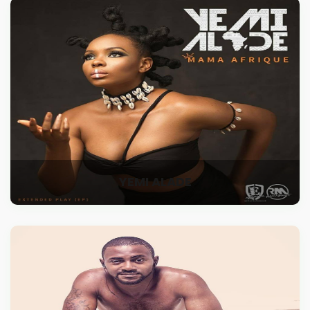
YEMI ALADE