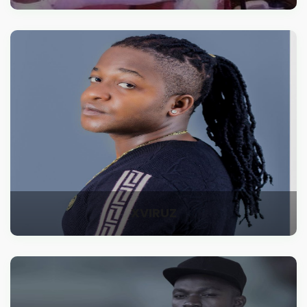
XVIRUZ