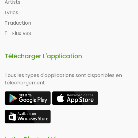
Artists
Lyrics
Traduction
Flux RSS
Télécharger L'application
Tous les types d'applications sont disponibles en
téléchargement