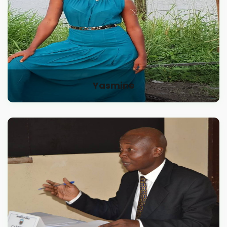
Yasmine