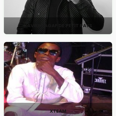
XAVIER LAGAF DE PETIT PAYS
XTEAM