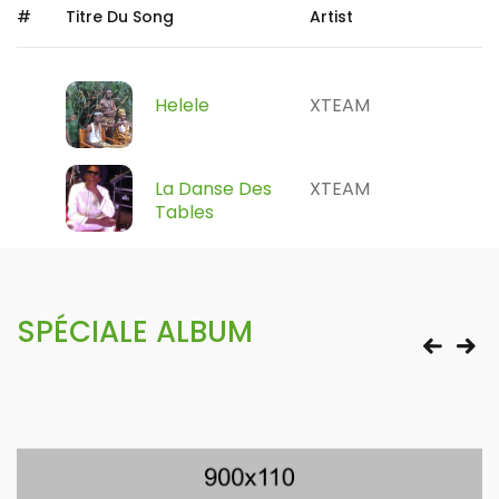
#
Titre Du Song
Artist
Helele
XTEAM
La Danse Des
XTEAM
Tables
SPÉCIALE ALBUM