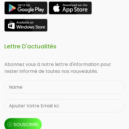
Lettre D'actualités
Abonnez vous à notre lettre d'information pour
rester informé de toutes nos nouveautés.
SOUSCRIRE