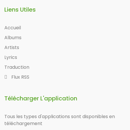
Liens Utiles
Accueil
Albums
Artists
Lyrics
Traduction
Flux RSS
Télécharger L'application
Tous les types d'applications sont disponibles en
téléchargement