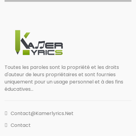
Toutes les paroles sont la propriété et les droits
d'auteur de leurs propriétaires et sont fournies
uniquement pour un usage personnel et à des fins
éducatives...
Contact@kamerlyrics.net
Contact