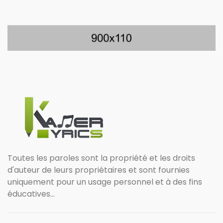
Toutes les paroles sont la propriété et les droits
d'auteur de leurs propriétaires et sont fournies
uniquement pour un usage personnel et à des fins
éducatives...