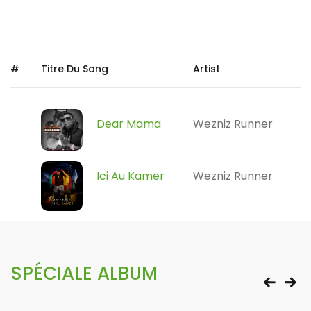
#
Titre Du Song
Artist
Dear Mama
Wezniz Runner
Ici Au Kamer
Wezniz Runner
SPÉCIALE ALBUM