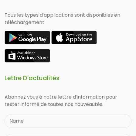
Tous les types d'applications sont disponibles en
téléchargement
Lettre D'actualités
Abonnez vous à notre lettre d'information pour
rester informé de toutes nos nouveautés.