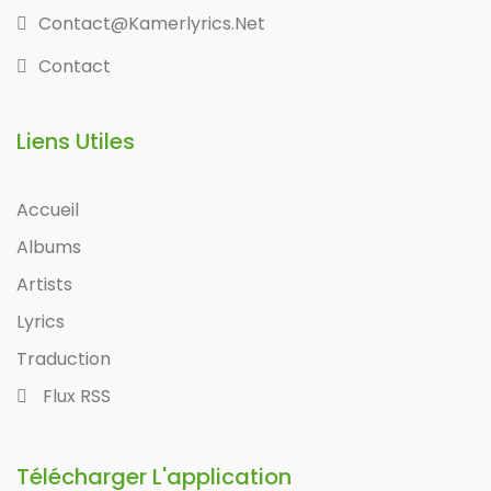
Contact@kamerlyrics.net
Contact
Liens Utiles
Accueil
Albums
Artists
Lyrics
Traduction
Flux RSS
Télécharger L'application