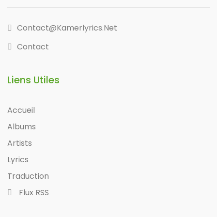
Contact@kamerlyrics.net
Contact
Liens Utiles
Accueil
Albums
Artists
Lyrics
Traduction
Flux RSS