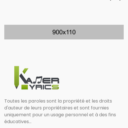
Toutes les paroles sont la propriété et les droits
d'auteur de leurs propriétaires et sont fournies
uniquement pour un usage personnel et à des fins
éducatives...