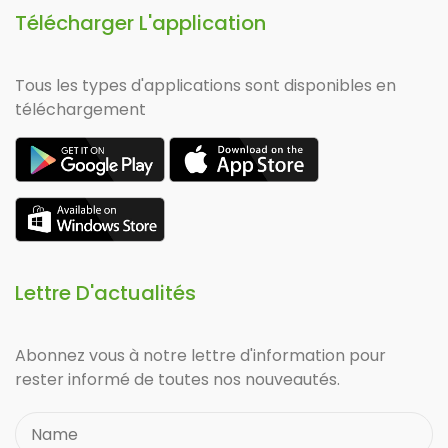
Télécharger L'application
Tous les types d'applications sont disponibles en
téléchargement
Lettre D'actualités
Abonnez vous à notre lettre d'information pour
rester informé de toutes nos nouveautés.