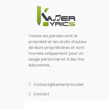
Toutes les paroles sont la
propriété et les droits d'auteur
de leurs propriétaires et sont
fournies uniquement pour un
usage personnel et à des fins
éducatives...
Contact@kamerlyrics.net
Contact