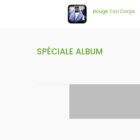
Bouge Ton Corps
SPÉCIALE ALBUM