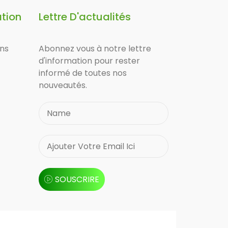
ation
Lettre D'actualités
ons
Abonnez vous à notre lettre
d'information pour rester
informé de toutes nos
nouveautés.
SOUSCRIRE