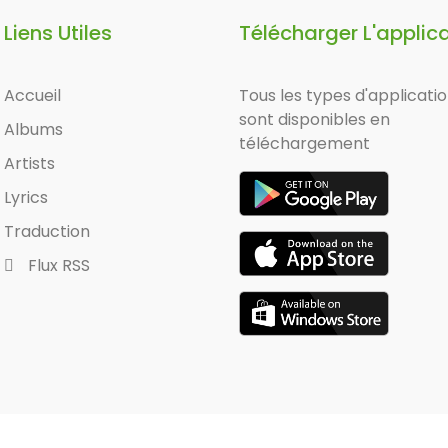
Liens Utiles
Télécharger L'applic
Accueil
Tous les types d'applicati
sont disponibles en
Albums
téléchargement
Artists
Lyrics
Traduction
Flux RSS