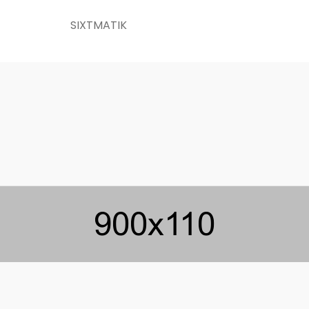
SIXTMATIK