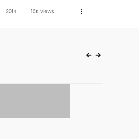
2014
16K Views