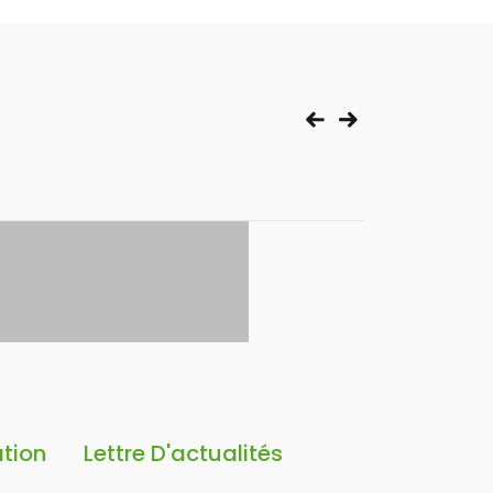
ation
Lettre D'actualités