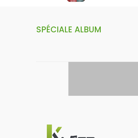
SPÉCIALE ALBUM