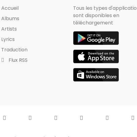
Accueil
Tous les types d'applicati
sont disponibles en
Albums
téléchargement
Artists
Lyrics
Traduction
Flux RSS