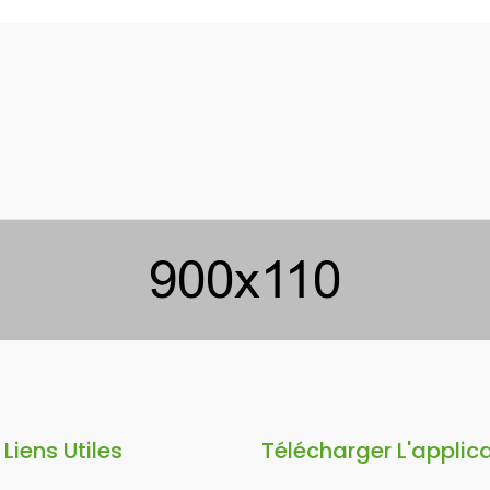
Liens Utiles
Télécharger L'applic