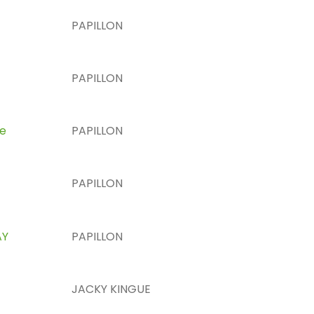
PAPILLON
PAPILLON
re
PAPILLON
PAPILLON
AY
PAPILLON
JACKY KINGUE