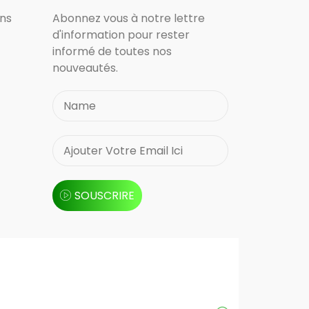
ons
Abonnez vous à notre lettre
d'information pour rester
informé de toutes nos
nouveautés.
SOUSCRIRE