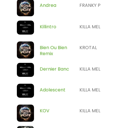
Andrea
FRANKY P
Killintro
KILLA MEL
Bien Ou Bien
KROTAL
Remix
Dernier Banc
KILLA MEL
Adolescent
KILLA MEL
KOV
KILLA MEL