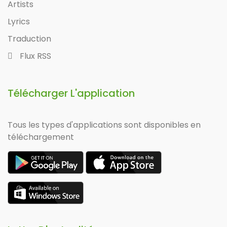
Artists
Lyrics
Traduction
Flux RSS
Télécharger L'application
Tous les types d'applications sont disponibles en
téléchargement