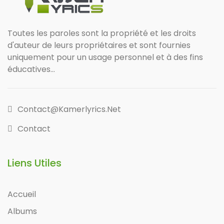
Toutes les paroles sont la propriété et les droits
d'auteur de leurs propriétaires et sont fournies
uniquement pour un usage personnel et à des fins
éducatives...
Contact@kamerlyrics.net
Contact
Liens Utiles
Accueil
Albums