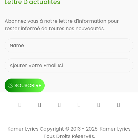
Lettre D'actualités
Abonnez vous à notre lettre d'information pour
rester informé de toutes nos nouveautés.
SOUSCRIRE
Kamer Lyrics Copyright © 2013 - 2025
Kamer Lyrics
Tous Droits Réservés.