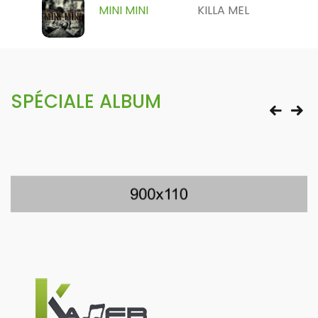
MINI MINI
KILLA MEL
SPÉCIALE ALBUM