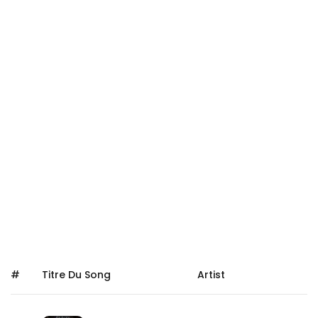
#
Titre Du Song
Artist