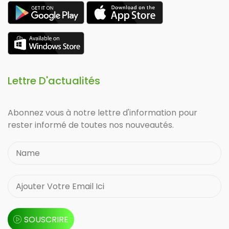
Lettre D'actualités
Abonnez vous à notre lettre d'information pour
rester informé de toutes nos nouveautés.
SOUSCRIRE