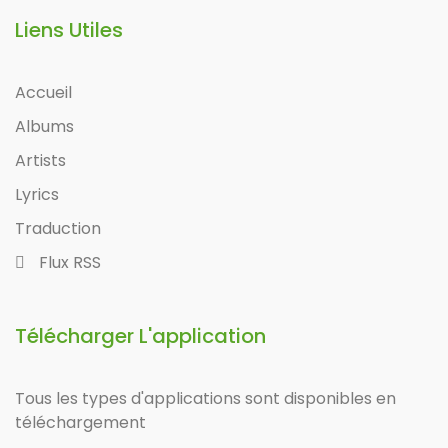
Liens Utiles
Accueil
Albums
Artists
Lyrics
Traduction
Flux RSS
Télécharger L'application
Tous les types d'applications sont disponibles en
téléchargement