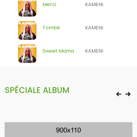
Merci
KAMENI
Tombé
KAMENI
Sweet Mama
KAMENI
SPÉCIALE ALBUM