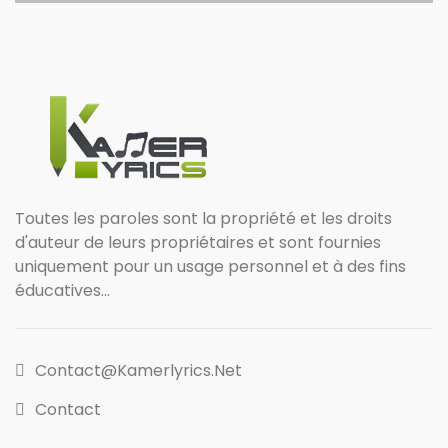
Toutes les paroles sont la propriété et les droits
d'auteur de leurs propriétaires et sont fournies
uniquement pour un usage personnel et à des fins
éducatives...
Contact@kamerlyrics.net
Contact