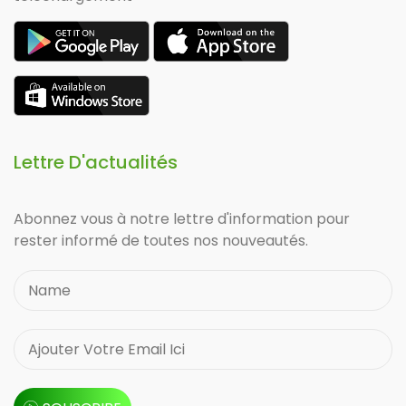
Lettre D'actualités
Abonnez vous à notre lettre d'information pour
rester informé de toutes nos nouveautés.