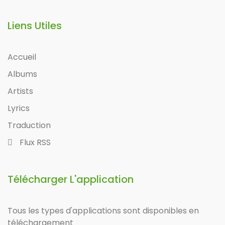
Liens Utiles
Accueil
Albums
Artists
Lyrics
Traduction
Flux RSS
Télécharger L'application
Tous les types d'applications sont disponibles en
téléchargement