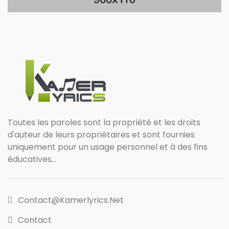
Toutes les paroles sont la propriété et les droits
d'auteur de leurs propriétaires et sont fournies
uniquement pour un usage personnel et à des fins
éducatives...
Contact@kamerlyrics.net
Contact