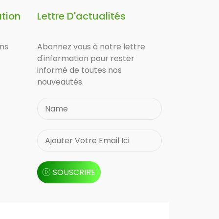
ation
Lettre D'actualités
ons
Abonnez vous à notre lettre
d'information pour rester
informé de toutes nos
nouveautés.
SOUSCRIRE