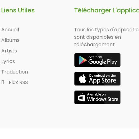
Liens Utiles
Télécharger L'applic
Accueil
Tous les types d'applicati
sont disponibles en
Albums
téléchargement
Artists
Lyrics
Traduction
Flux RSS