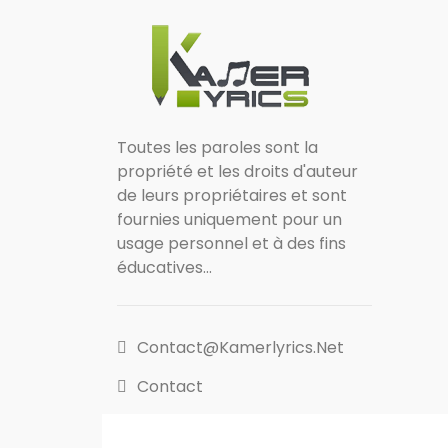
Toutes les paroles sont la
propriété et les droits d'auteur
de leurs propriétaires et sont
fournies uniquement pour un
usage personnel et à des fins
éducatives...
Contact@kamerlyrics.net
Contact