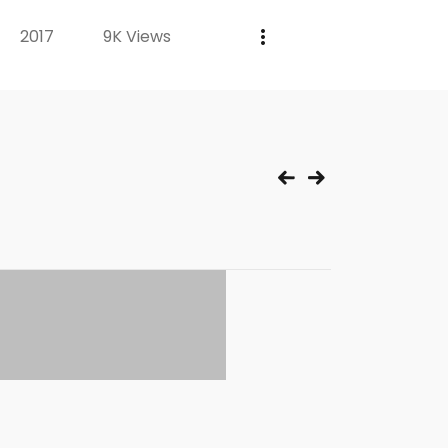
2017
9K Views