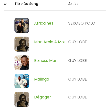
#
Titre Du Song
Artist
Africaines
SERGEO POLO
Mon Amie A Moi
GUY LOBE
Bizness Man
GUY LOBE
Malinga
GUY LOBE
Dégager
GUY LOBE