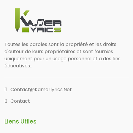
Toutes les paroles sont la propriété et les droits
d'auteur de leurs propriétaires et sont fournies
uniquement pour un usage personnel et à des fins
éducatives...
Contact@kamerlyrics.net
Contact
Liens Utiles