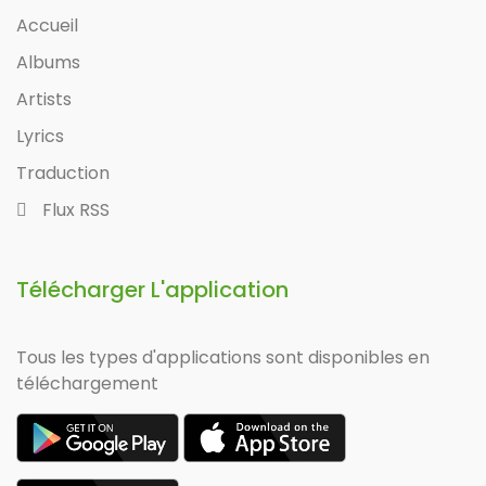
Accueil
Albums
Artists
Lyrics
Traduction
Flux RSS
Télécharger L'application
Tous les types d'applications sont disponibles en
téléchargement