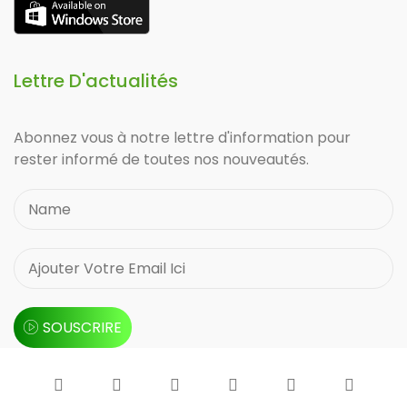
Lettre D'actualités
Abonnez vous à notre lettre d'information pour
rester informé de toutes nos nouveautés.
SOUSCRIRE