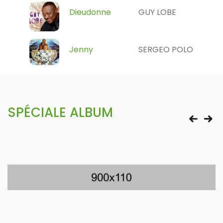
Dieudonne
GUY LOBE
Jenny
SERGEO POLO
SPÉCIALE ALBUM