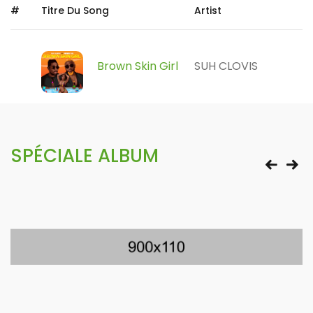
#
Titre Du Song
Artist
Brown Skin Girl
SUH CLOVIS
SPÉCIALE ALBUM