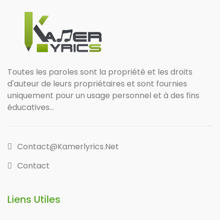
Toutes les paroles sont la propriété et les droits
d'auteur de leurs propriétaires et sont fournies
uniquement pour un usage personnel et à des fins
éducatives...
Contact@kamerlyrics.net
Contact
Liens Utiles