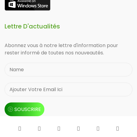
Lettre D'actualités
Abonnez vous à notre lettre d'information pour
rester informé de toutes nos nouveautés.
SOUSCRIRE