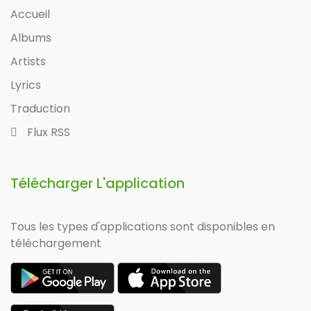
Accueil
Albums
Artists
Lyrics
Traduction
Flux RSS
Télécharger L'application
Tous les types d'applications sont disponibles en
téléchargement