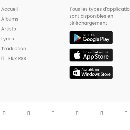
Accueil
Tous les types d'applicati
sont disponibles en
Albums
téléchargement
Artists
Lyrics
Traduction
Flux RSS