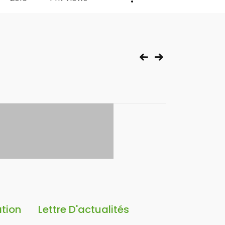
ation
Lettre D'actualités