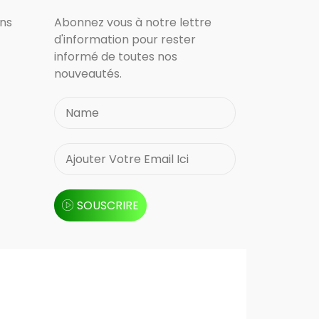
ons
Abonnez vous à notre lettre
d'information pour rester
informé de toutes nos
nouveautés.
SOUSCRIRE