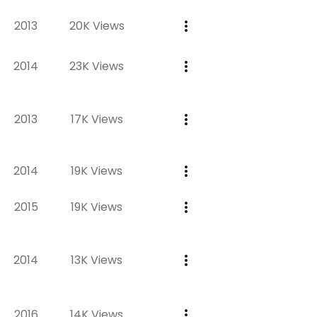
2013
20K Views
2014
23K Views
2013
17K Views
2014
19K Views
2015
19K Views
2014
13K Views
2016
14K Views