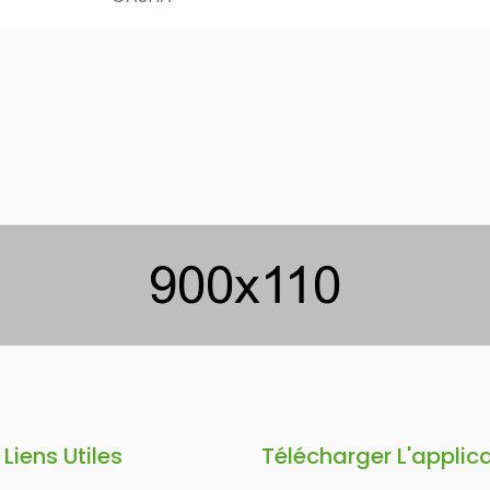
Liens Utiles
Télécharger L'applic