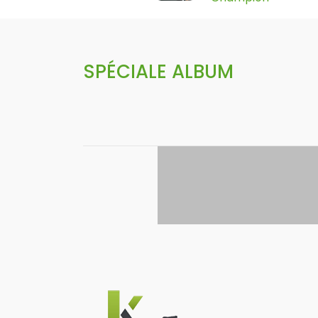
SPÉCIALE ALBUM