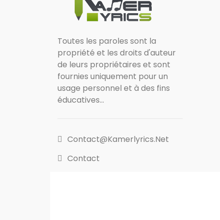
Toutes les paroles sont la
propriété et les droits d'auteur
de leurs propriétaires et sont
fournies uniquement pour un
usage personnel et à des fins
éducatives...
Contact@kamerlyrics.net
Contact