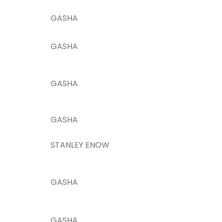
GASHA
GASHA
GASHA
GASHA
STANLEY ENOW
GASHA
GASHA