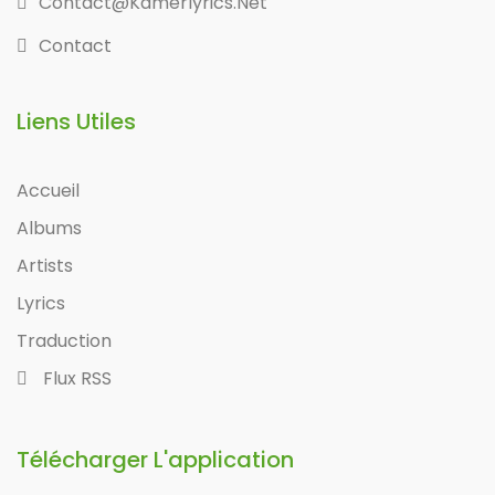
Contact@kamerlyrics.net
Contact
Liens Utiles
Accueil
Albums
Artists
Lyrics
Traduction
Flux RSS
Télécharger L'application