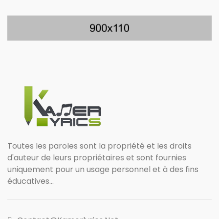
Toutes les paroles sont la propriété et les droits
d'auteur de leurs propriétaires et sont fournies
uniquement pour un usage personnel et à des fins
éducatives...