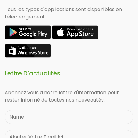
Tous les types d'applications sont disponibles en
téléchargement
Lettre D'actualités
Abonnez vous à notre lettre d'information pour
rester informé de toutes nos nouveautés.