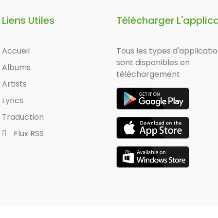
Liens Utiles
Télécharger L'applic
Accueil
Tous les types d'applicati
sont disponibles en
Albums
téléchargement
Artists
Lyrics
Traduction
Flux RSS