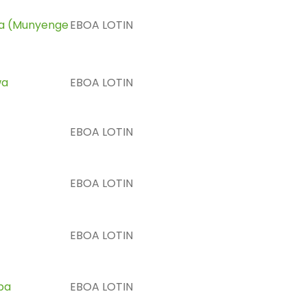
 (Munyenge
EBOA LOTIN
wa
EBOA LOTIN
EBOA LOTIN
EBOA LOTIN
EBOA LOTIN
ba
EBOA LOTIN