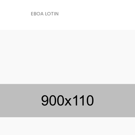
EBOA LOTIN