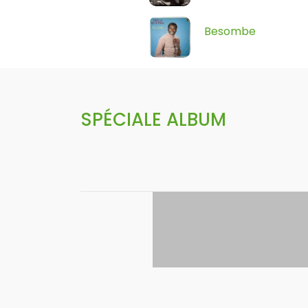
Besombe
SPÉCIALE ALBUM