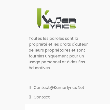
Toutes les paroles sont la
propriété et les droits d'auteur
de leurs propriétaires et sont
fournies uniquement pour un
usage personnel et à des fins
éducatives...
Contact@kamerlyrics.net
Contact