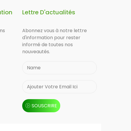
ation
Lettre D'actualités
ons
Abonnez vous à notre lettre
d'information pour rester
informé de toutes nos
nouveautés.
SOUSCRIRE