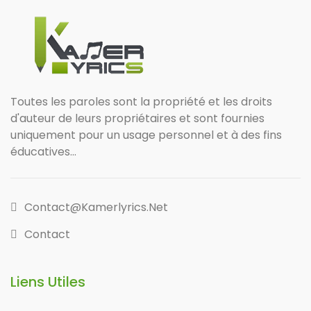
Toutes les paroles sont la propriété et les droits
d'auteur de leurs propriétaires et sont fournies
uniquement pour un usage personnel et à des fins
éducatives...
Contact@kamerlyrics.net
Contact
Liens Utiles