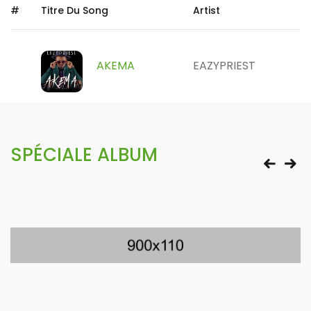
#
Titre Du Song
Artist
AKEMA
EAZYPRIEST
SPÉCIALE ALBUM