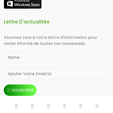
Lettre D'actualités
Abonnez vous à notre lettre d'information pour
rester informé de toutes nos nouveautés.
SOUSCRIRE