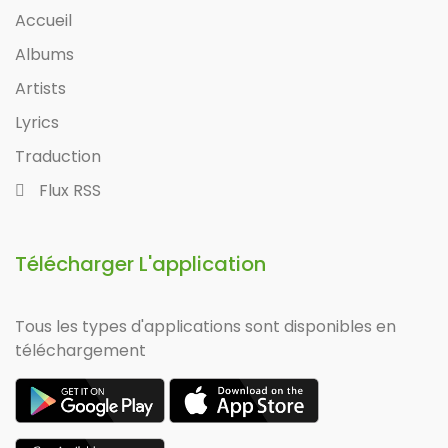
Accueil
Albums
Artists
Lyrics
Traduction
Flux RSS
Télécharger L'application
Tous les types d'applications sont disponibles en
téléchargement