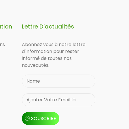
ation
Lettre D'actualités
ons
Abonnez vous à notre lettre
d'information pour rester
informé de toutes nos
nouveautés.
SOUSCRIRE