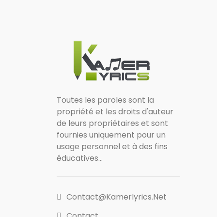
Toutes les paroles sont la
propriété et les droits d'auteur
de leurs propriétaires et sont
fournies uniquement pour un
usage personnel et à des fins
éducatives...
Contact@kamerlyrics.net
Contact