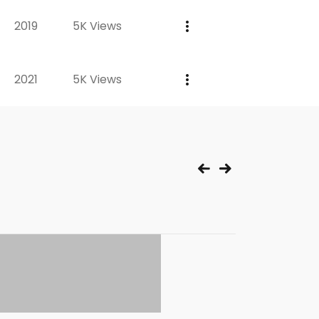
2019
5K Views
2021
5K Views