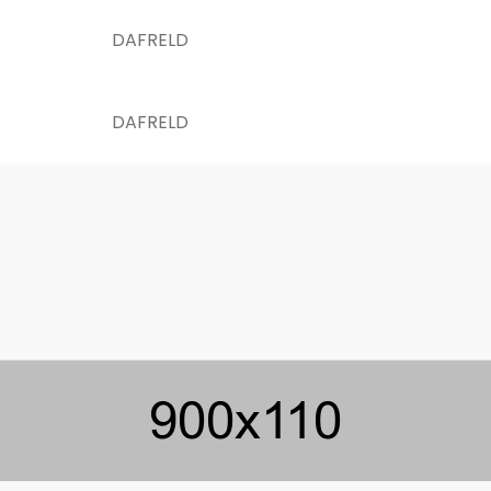
DAFRELD
DAFRELD