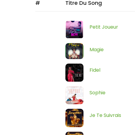
#
Titre Du Song
Petit Joueur
Magie
Fidel
Sophie
Je Te Suivrais