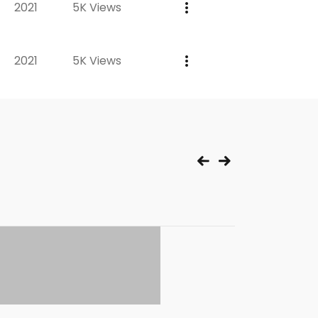
2021
5K Views
2021
5K Views