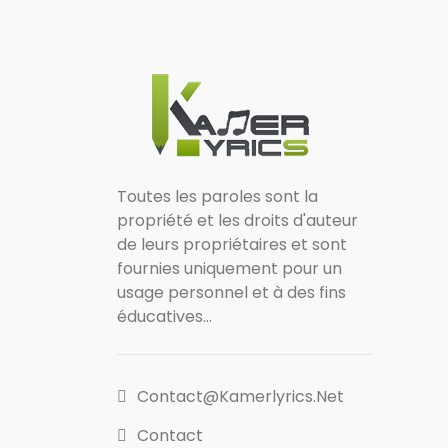
Toutes les paroles sont la
propriété et les droits d'auteur
de leurs propriétaires et sont
fournies uniquement pour un
usage personnel et à des fins
éducatives...
Contact@kamerlyrics.net
Contact