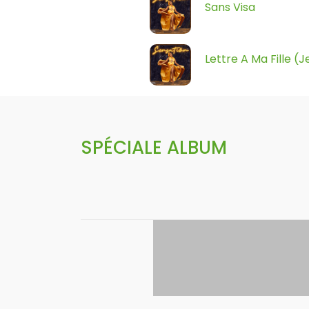
Sans Visa
Lettre A Ma Fille (J
SPÉCIALE ALBUM