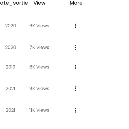
ate_sortie
View
More
2020
6K Views
2020
7K Views
2019
6K Views
2021
8K Views
2021
11K Views