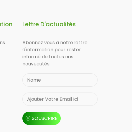
ation
Lettre D'actualités
ons
Abonnez vous à notre lettre
d'information pour rester
informé de toutes nos
nouveautés.
SOUSCRIRE