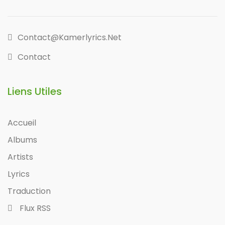
Contact@kamerlyrics.net
Contact
Liens Utiles
Accueil
Albums
Artists
Lyrics
Traduction
Flux RSS