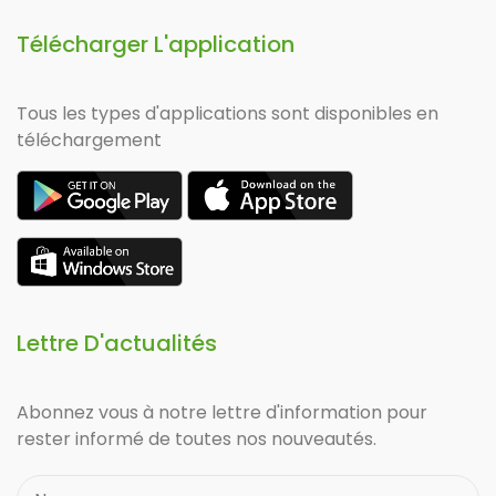
Télécharger L'application
Tous les types d'applications sont disponibles en
téléchargement
Lettre D'actualités
Abonnez vous à notre lettre d'information pour
rester informé de toutes nos nouveautés.