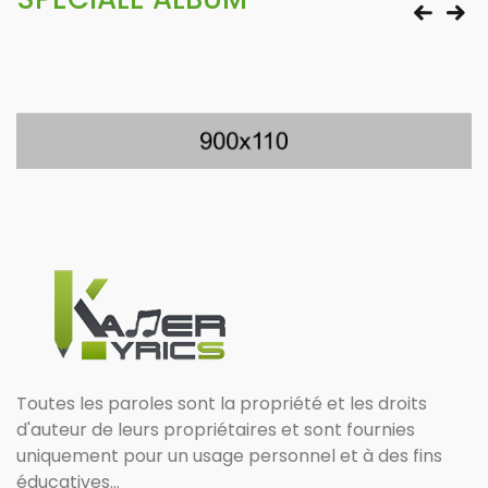
Toutes les paroles sont la propriété et les droits
d'auteur de leurs propriétaires et sont fournies
uniquement pour un usage personnel et à des fins
éducatives...