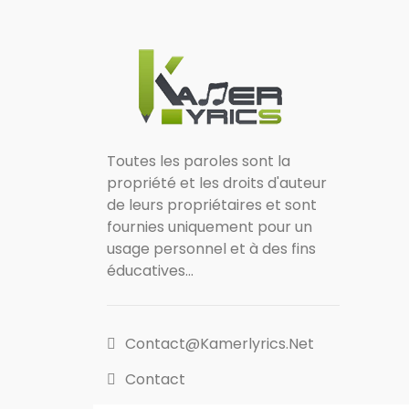
Toutes les paroles sont la
propriété et les droits d'auteur
de leurs propriétaires et sont
fournies uniquement pour un
usage personnel et à des fins
éducatives...
Contact@kamerlyrics.net
Contact