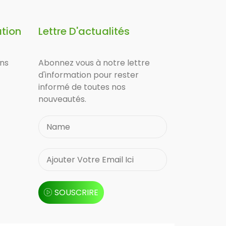
ation
Lettre D'actualités
ons
Abonnez vous à notre lettre
d'information pour rester
informé de toutes nos
nouveautés.
SOUSCRIRE