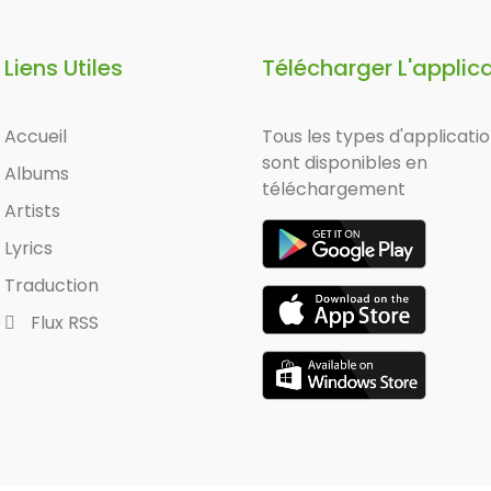
Liens Utiles
Télécharger L'applic
Accueil
Tous les types d'applicati
sont disponibles en
Albums
téléchargement
Artists
Lyrics
Traduction
Flux RSS