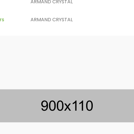
ARMAND CRYSTAL
rs
ARMAND CRYSTAL