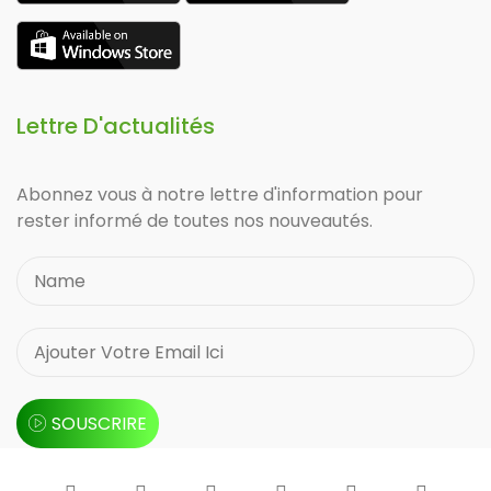
Lettre D'actualités
Abonnez vous à notre lettre d'information pour
rester informé de toutes nos nouveautés.
SOUSCRIRE