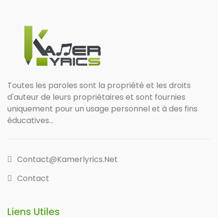
Toutes les paroles sont la propriété et les droits
d'auteur de leurs propriétaires et sont fournies
uniquement pour un usage personnel et à des fins
éducatives...
Contact@kamerlyrics.net
Contact
Liens Utiles