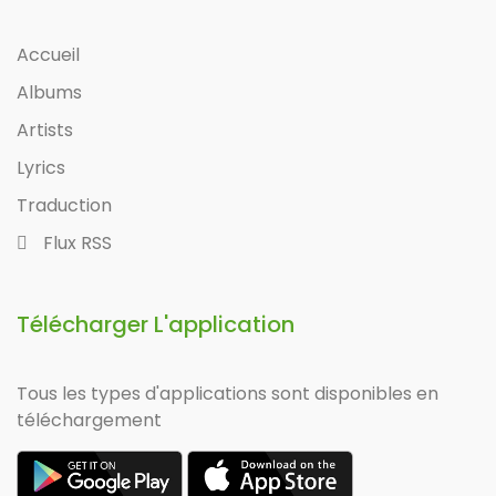
Accueil
Albums
Artists
Lyrics
Traduction
Flux RSS
Télécharger L'application
Tous les types d'applications sont disponibles en
téléchargement