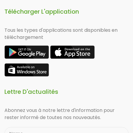
Télécharger L'application
Tous les types d'applications sont disponibles en
téléchargement
Lettre D'actualités
Abonnez vous à notre lettre d'information pour
rester informé de toutes nos nouveautés.