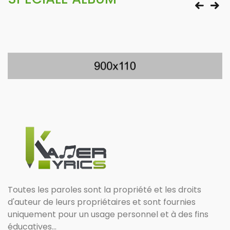
Toutes les paroles sont la propriété et les droits
d'auteur de leurs propriétaires et sont fournies
uniquement pour un usage personnel et à des fins
éducatives...